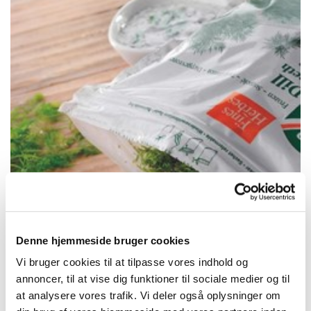
Denne hjemmeside bruger cookies
Vi bruger cookies til at tilpasse vores indhold og
annoncer, til at vise dig funktioner til sociale medier og til
at analysere vores trafik. Vi deler også oplysninger om
Dild (1-5 mm) 250 g