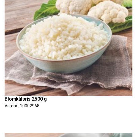
Blomkålsris 2500 g
Varenr.: 10002968