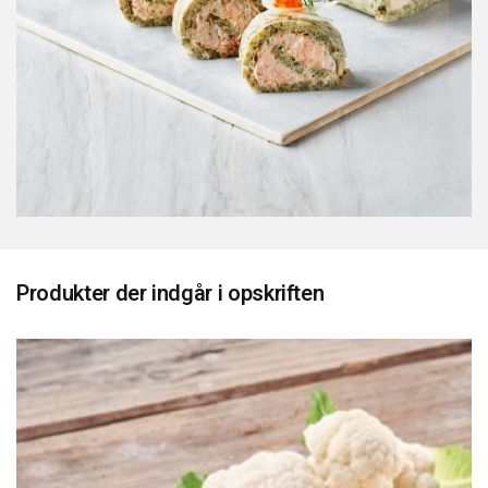
Produkter der indgår i opskriften