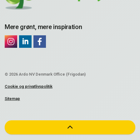
Mere grønt, mere inspiration
© 2026 Ardo NV Denmark Office (Frigodan)
Cookie og privatlivspolitik
Sitemap