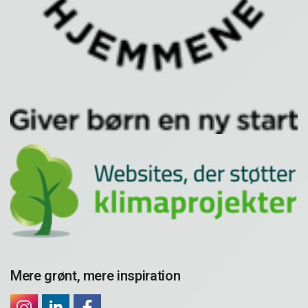
Mere grønt, mere inspiration