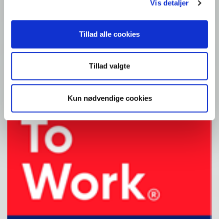
Vis detaljer
Tillad alle cookies
Tillad valgte
Kun nødvendige cookies