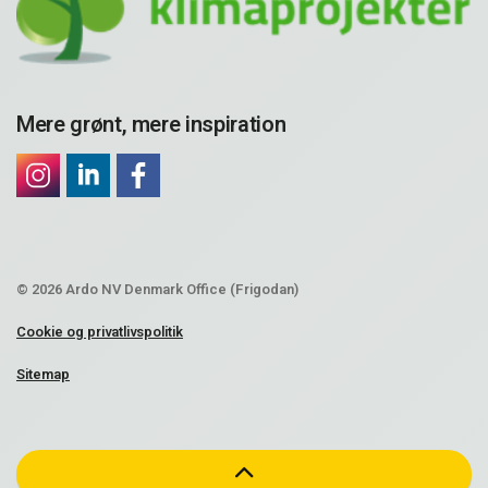
Mere grønt, mere inspiration
© 2026 Ardo NV Denmark Office (Frigodan)
Cookie og privatlivspolitik
Sitemap