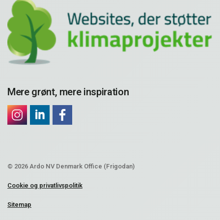
Mere grønt, mere inspiration
© 2026 Ardo NV Denmark Office (Frigodan)
Cookie og privatlivspolitik
Sitemap