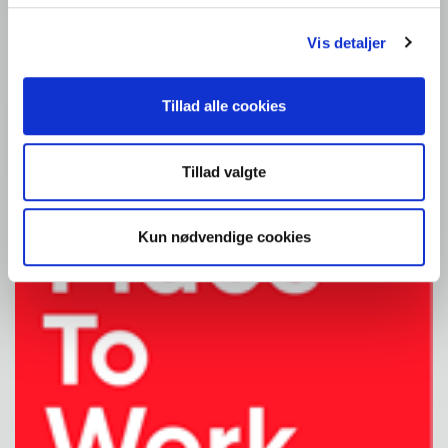
Detail: Opskrifter
Kontakt os
Vis detaljer
Fællesskab
Tillad alle cookies
Tillad valgte
Kun nødvendige cookies