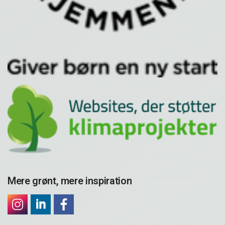
Mere grønt, mere inspiration